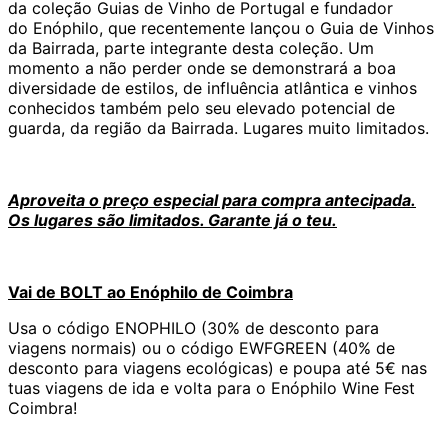
da coleção Guias de Vinho de Portugal e fundador
do Enóphilo, que recentemente lançou o Guia de Vinhos
da Bairrada, parte integrante desta coleção. Um
momento a não perder onde se demonstrará a boa
diversidade de estilos, de influência atlântica e vinhos
conhecidos também pelo seu elevado potencial de
guarda, da região da Bairrada. Lugares muito limitados.
Aproveita o preço especial para compra antecipada.
Os lugares são limitados. Garante já o teu.
Vai de BOLT ao Enóphilo de Coimbra
Usa o código ENOPHILO (30% de desconto para
viagens normais) ou o código EWFGREEN (40% de
desconto para viagens ecológicas) e poupa até 5€ nas
tuas viagens de ida e volta para o Enóphilo Wine Fest
Coimbra!