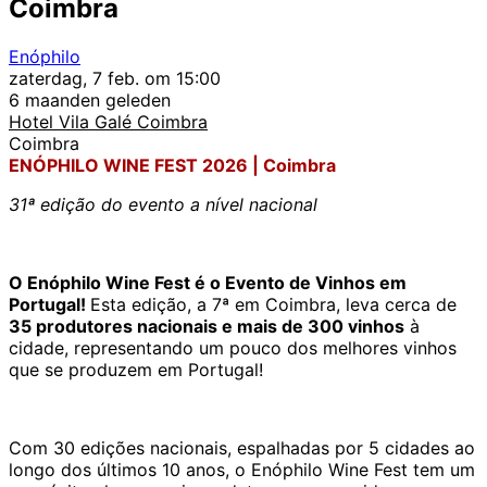
Coimbra
Enóphilo
zaterdag, 7 feb. om 15:00
6 maanden geleden
Hotel Vila Galé Coimbra
Coimbra
ENÓPHILO WINE FEST 2026 | Coimbra
31ª edição do evento a nível nacional
O Enóphilo Wine Fest é o Evento de Vinhos em
Portugal!
Esta edição, a 7ª em Coimbra, leva cerca de
35 produtores nacionais e mais de 300 vinhos
à
cidade, representando um pouco dos melhores vinhos
que se produzem em Portugal!
Com 30 edições nacionais, espalhadas por 5 cidades ao
longo dos últimos 10 anos, o Enóphilo Wine Fest tem um