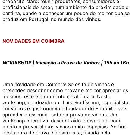
propósito claro: reunir produtores, consumidores e
profissionais do setor, num ambiente de proximidade e
partilha, dando a conhecer um pouco do melhor que se
produz em Portugal, no mundo dos vinhos.
NOVIDADES EM COIMBRA
WORKSHOP | Iniciação à Prova de Vinhos | 15h às 16h
Uma novidade em Coimbra! Se és fã de vinhos e
pretendes descobrir como provar e melhor apreciar os
mesmos, este é o momento ideal para ti. Neste
workshop, conduzido por Luís Gradíssimo, especialista
em vinhos e gastronomia e fundador do Enóphilo, vais
aprender o essencial sobre a prova de vinhos. Um
workshop interativo, descontraído e divertido, com
direito a provar alguns vinhos muito especiais. Ao final
desta hora de prova e descoberta, guiada pelo