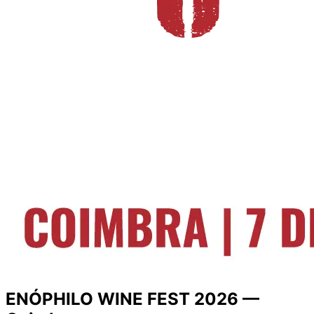
ENÓPHILO WINE FEST 2026 —