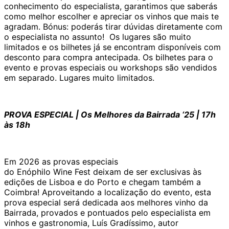
conhecimento do especialista, garantimos que saberás
como melhor escolher e apreciar os vinhos que mais te
agradam. Bónus: poderás tirar dúvidas diretamente com
o especialista no assunto! Os lugares são muito
limitados e os bilhetes já se encontram disponíveis com
desconto para compra antecipada. Os bilhetes para o
evento e provas especiais ou workshops são vendidos
em separado. Lugares muito limitados.
PROVA ESPECIAL | Os Melhores da Bairrada ‘25 | 17h
às 18h
Em 2026 as provas especiais
do Enóphilo Wine Fest deixam de ser exclusivas às
edições de Lisboa e do Porto e chegam também a
Coimbra! Aproveitando a localização do evento, esta
prova especial será dedicada aos melhores vinho da
Bairrada, provados e pontuados pelo especialista em
vinhos e gastronomia, Luís Gradíssimo, autor