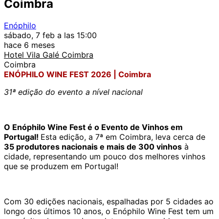
Coimbra
Enóphilo
sábado, 7 feb a las 15:00
hace 6 meses
Hotel Vila Galé Coimbra
Coimbra
ENÓPHILO WINE FEST 2026 | Coimbra
31ª edição do evento a nível nacional
O Enóphilo Wine Fest é o Evento de Vinhos em
Portugal!
Esta edição, a 7ª em Coimbra, leva cerca de
35 produtores nacionais e mais de 300 vinhos
à
cidade, representando um pouco dos melhores vinhos
que se produzem em Portugal!
Com 30 edições nacionais, espalhadas por 5 cidades ao
longo dos últimos 10 anos, o Enóphilo Wine Fest tem um