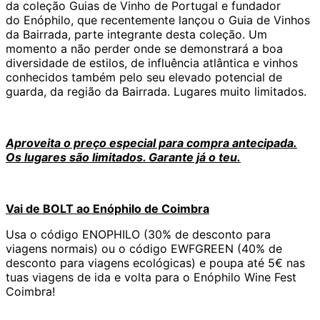
da coleção Guias de Vinho de Portugal e fundador
do Enóphilo, que recentemente lançou o Guia de Vinhos
da Bairrada, parte integrante desta coleção. Um
momento a não perder onde se demonstrará a boa
diversidade de estilos, de influência atlântica e vinhos
conhecidos também pelo seu elevado potencial de
guarda, da região da Bairrada. Lugares muito limitados.
Aproveita o preço especial para compra antecipada.
Os lugares são limitados. Garante já o teu.
Vai de BOLT ao Enóphilo de Coimbra
Usa o código ENOPHILO (30% de desconto para
viagens normais) ou o código EWFGREEN (40% de
desconto para viagens ecológicas) e poupa até 5€ nas
tuas viagens de ida e volta para o Enóphilo Wine Fest
Coimbra!