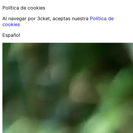
Política de cookies
Al navegar por 3cket, aceptas nuestra
Política de
cookies
Español