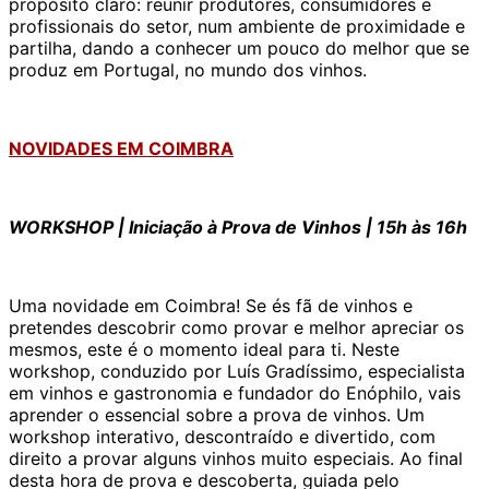
propósito claro: reunir produtores, consumidores e
profissionais do setor, num ambiente de proximidade e
partilha, dando a conhecer um pouco do melhor que se
produz em Portugal, no mundo dos vinhos.
NOVIDADES EM COIMBRA
WORKSHOP | Iniciação à Prova de Vinhos | 15h às 16h
Uma novidade em Coimbra! Se és fã de vinhos e
pretendes descobrir como provar e melhor apreciar os
mesmos, este é o momento ideal para ti. Neste
workshop, conduzido por Luís Gradíssimo, especialista
em vinhos e gastronomia e fundador do Enóphilo, vais
aprender o essencial sobre a prova de vinhos. Um
workshop interativo, descontraído e divertido, com
direito a provar alguns vinhos muito especiais. Ao final
desta hora de prova e descoberta, guiada pelo