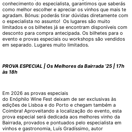
conhecimento do especialista, garantimos que saberás
como melhor escolher e apreciar os vinhos que mais te
agradam. Bónus: poderás tirar dúvidas diretamente com
o especialista no assunto! Os lugares são muito
limitados e os bilhetes já se encontram disponíveis com
desconto para compra antecipada. Os bilhetes para o
evento e provas especiais ou workshops são vendidos
em separado. Lugares muito limitados.
PROVA ESPECIAL | Os Melhores da Bairrada ‘25 | 17h
às 18h
Em 2026 as provas especiais
do Enóphilo Wine Fest deixam de ser exclusivas às
edições de Lisboa e do Porto e chegam também a
Coimbra! Aproveitando a localização do evento, esta
prova especial será dedicada aos melhores vinho da
Bairrada, provados e pontuados pelo especialista em
vinhos e gastronomia, Luís Gradíssimo, autor