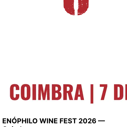
ENÓPHILO WINE FEST 2026 —