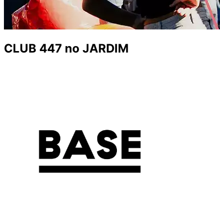
CLUB 447 no JARDIM