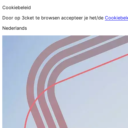
Cookiebeleid
Door op 3cket te browsen accepteer je het/de
Cookiebel
Nederlands