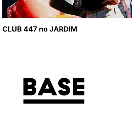
CLUB 447 no JARDIM