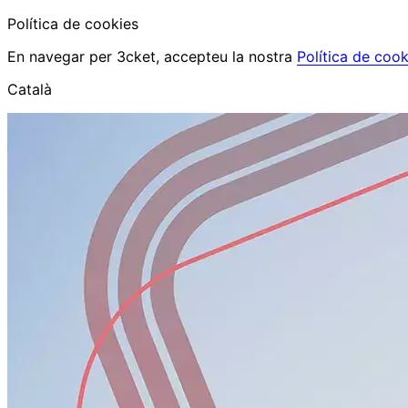
Política de cookies
En navegar per 3cket, accepteu la nostra
Política de cook
Català