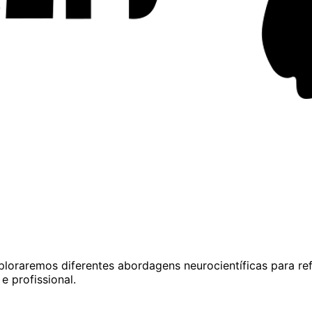
ploraremos diferentes abordagens neurocientíficas para ref
e profissional.