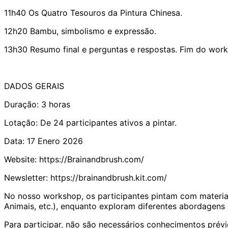
11h40 Os Quatro Tesouros da Pintura Chinesa.
12h20 Bambu, simbolismo e expressão.
13h30 Resumo final e perguntas e respostas. Fim do wor
DADOS GERAIS
Duração: 3 horas
Lotação: De 24 participantes ativos a pintar.
Data: 17 Enero 2026
Website: https://Brainandbrush.com/
Newsletter: https://brainandbrush.kit.com/
No nosso workshop, os participantes pintam com materiais
Animais, etc.), enquanto exploram diferentes abordagens n
Para participar, não são necessários conhecimentos prévi