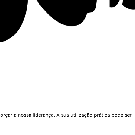
orçar a nossa liderança. A sua utilização prática pode ser