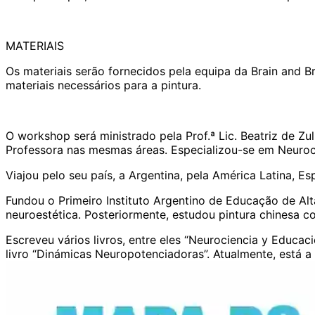
MATERIAIS
Os materiais serão fornecidos pela equipa da Brain and Br
materiais necessários para a pintura.
O workshop será ministrado pela Prof.ª Lic. Beatriz de Zul
Professora nas mesmas áreas. Especializou-se em Neuroc
Viajou pelo seu país, a Argentina, pela América Latina, 
Fundou o Primeiro Instituto Argentino de Educação de Al
neuroestética. Posteriormente, estudou pintura chinesa 
Escreveu vários livros, entre eles “Neurociencia y Educació
livro “Dinámicas Neuropotenciadoras”. Atualmente, está a 