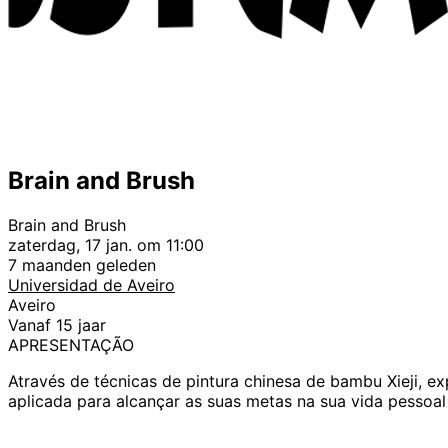
Brain and Brush
Brain and Brush
zaterdag, 17 jan. om 11:00
7 maanden geleden
Universidad de Aveiro
Aveiro
Vanaf 15 jaar
APRESENTAÇÃO
Através de técnicas de pintura chinesa de bambu Xieji, ex
aplicada para alcançar as suas metas na sua vida pessoal 