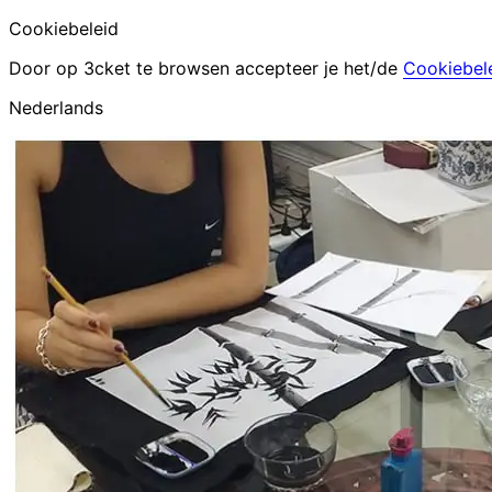
Cookiebeleid
Door op 3cket te browsen accepteer je het/de
Cookiebel
Nederlands