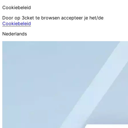
Cookiebeleid
Door op 3cket te browsen accepteer je het/de
Cookiebeleid
Nederlands