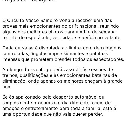
O Circuito Vasco Sameiro volta a receber uma das
provas mais emocionantes do drift nacional, reunindo
alguns dos melhores pilotos para um fim de semana
repleto de espetáculo, velocidade e perícia ao volante.
Cada curva será disputada ao limite, com derrapagens
controladas, ângulos impressionantes e batalhas
intensas que prometem prender todos os espectadores.
Ao longo do evento poderás assistir às sessões de
treinos, qualificações e às emocionantes batalhas de
eliminação, onde apenas os melhores chegam à grande
final.
Se és apaixonado pelo desporto automóvel ou
simplesmente procuras um dia diferente, cheio de
emoção e entretenimento para toda a família, esta é
uma oportunidade que não vais querer perder.