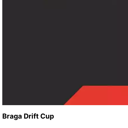
Braga Drift Cup