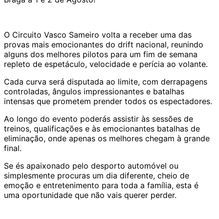
O Circuito Vasco Sameiro volta a receber uma das
provas mais emocionantes do drift nacional, reunindo
alguns dos melhores pilotos para um fim de semana
repleto de espetáculo, velocidade e perícia ao volante.
Cada curva será disputada ao limite, com derrapagens
controladas, ângulos impressionantes e batalhas
intensas que prometem prender todos os espectadores.
Ao longo do evento poderás assistir às sessões de
treinos, qualificações e às emocionantes batalhas de
eliminação, onde apenas os melhores chegam à grande
final.
Se és apaixonado pelo desporto automóvel ou
simplesmente procuras um dia diferente, cheio de
emoção e entretenimento para toda a família, esta é
uma oportunidade que não vais querer perder.