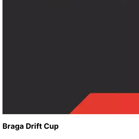
Braga Drift Cup