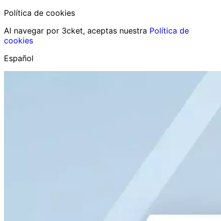
Política de cookies
Al navegar por 3cket, aceptas nuestra
Política de
cookies
Español