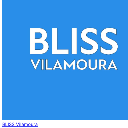
BLISS Vilamoura