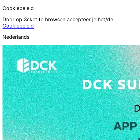
Cookiebeleid
Door op 3cket te browsen accepteer je het/de
Cookiebeleid
Nederlands