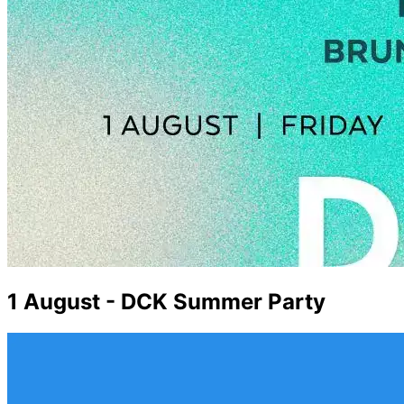
1 August - DCK Summer Party