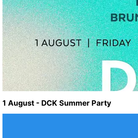
1 August - DCK Summer Party