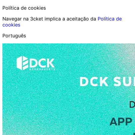
Política de cookies
Navegar na 3cket implica a aceitação da
Política de
cookies
Português