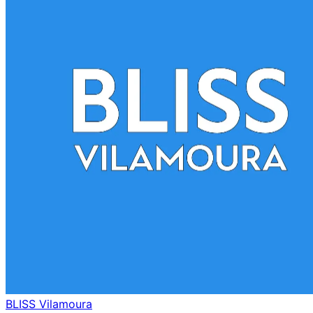
BLISS Vilamoura