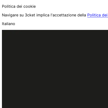
Politica dei cookie
Navigare su 3cket implica l'accettazione della
Politica de
Italiano