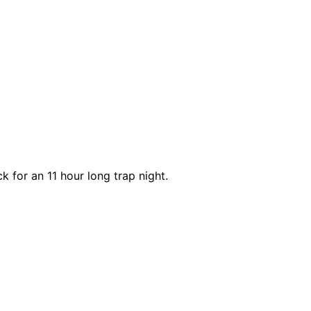
 for an 11 hour long trap night.