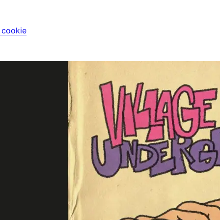
i cookie