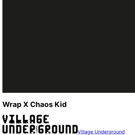
Wrap X Chaos Kid
Village Underground