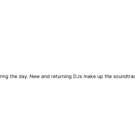
ing the day. New and returning DJs make up the soundtrack