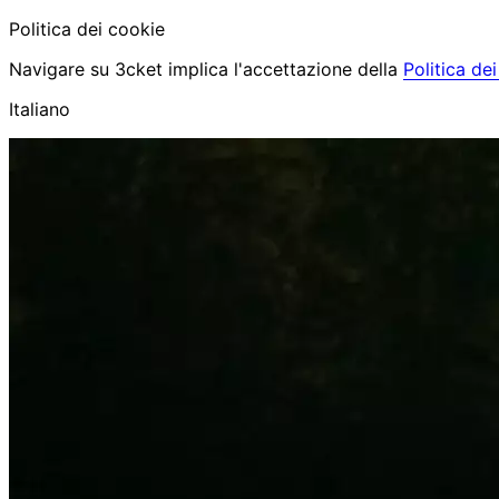
Politica dei cookie
Navigare su 3cket implica l'accettazione della
Politica de
Italiano