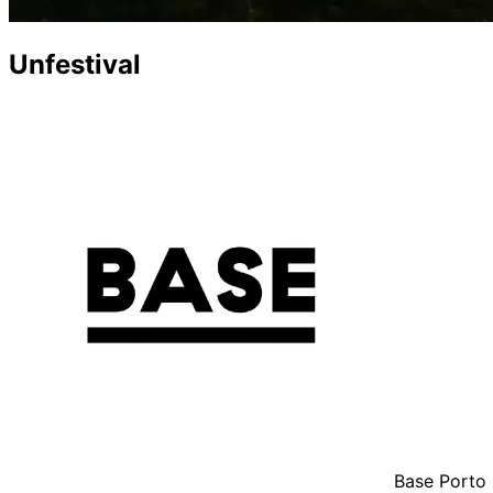
Unfestival
Base Porto