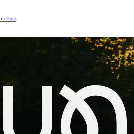
i cookie