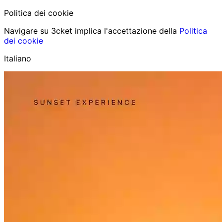
Politica dei cookie
Navigare su 3cket implica l'accettazione della
Politica
dei cookie
Italiano