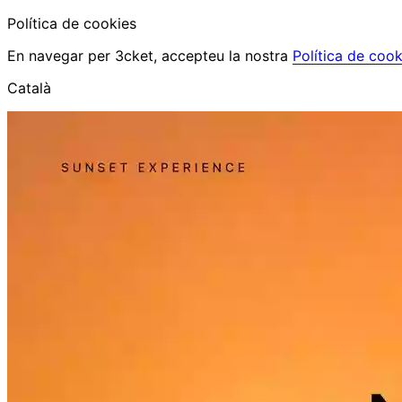
Política de cookies
En navegar per 3cket, accepteu la nostra
Política de cook
Català