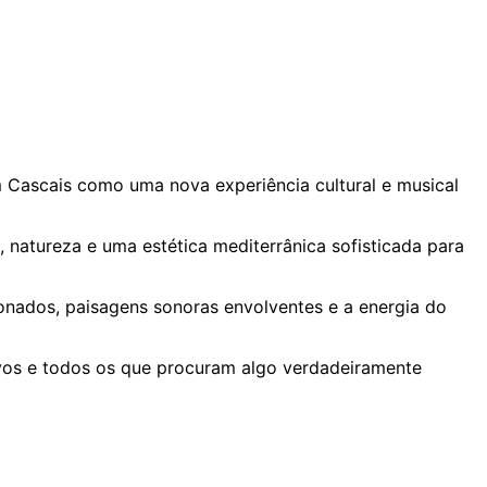
 Cascais como uma nova experiência cultural e musical
, natureza e uma estética mediterrânica sofisticada para
onados, paisagens sonoras envolventes e a energia do
ivos e todos os que procuram algo verdadeiramente