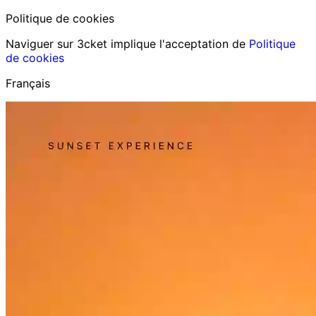
Politique de cookies
Naviguer sur 3cket implique l'acceptation de
Politique
de cookies
Français