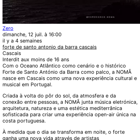
Zero
dimanche, 12 juil. à 16:00
il y a 4 semaines
forte de santo antonio da barra cascais
Cascais
Interdit aux moins de 16 ans
Com o Oceano Atlântico como cenário e o histórico
Forte de Santo António da Barra como palco, a NOMĀ
nasce em Cascais como uma nova experiência cultural e
musical em Portugal.
Criada à volta do pôr do sol, da atmosfera e da
conexão entre pessoas, a NOMĀ junta música eletrónica,
arquitetura, natureza e uma estética mediterrânica
sofisticada para criar uma experiência open-air única na
costa portuguesa.
À medida que o dia se transforma em noite, o forte
ganha uma nova vida através de artistas