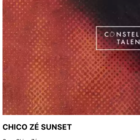
CHICO ZÉ SUNSET