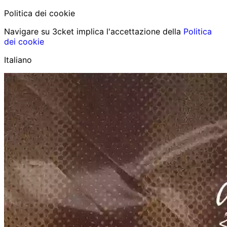
Politica dei cookie
Navigare su 3cket implica l'accettazione della
Politica
dei cookie
Italiano