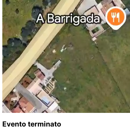
Evento terminato