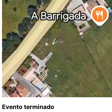
Evento terminado