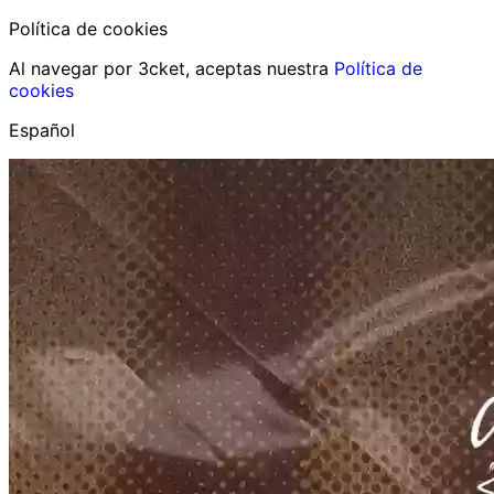
Política de cookies
Al navegar por 3cket, aceptas nuestra
Política de
cookies
Español