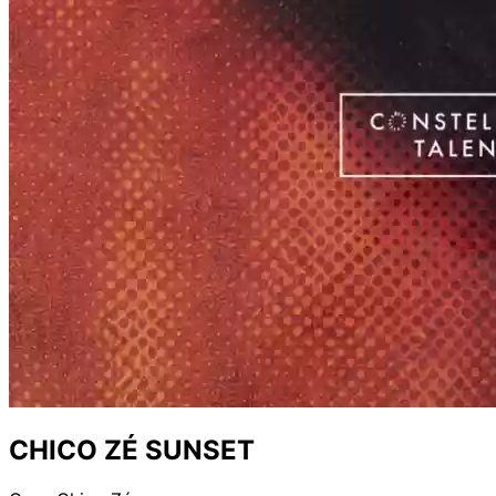
CHICO ZÉ SUNSET