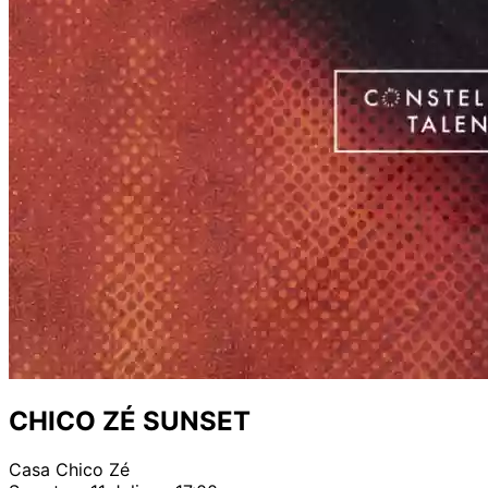
CHICO ZÉ SUNSET
Casa Chico Zé