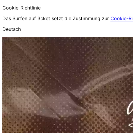
Cookie-Richtlinie
Das Surfen auf 3cket setzt die Zustimmung zur
Cookie-Ric
Deutsch