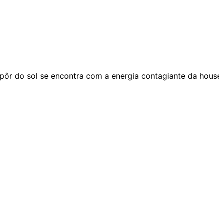
pôr do sol se encontra com a energia contagiante da hous