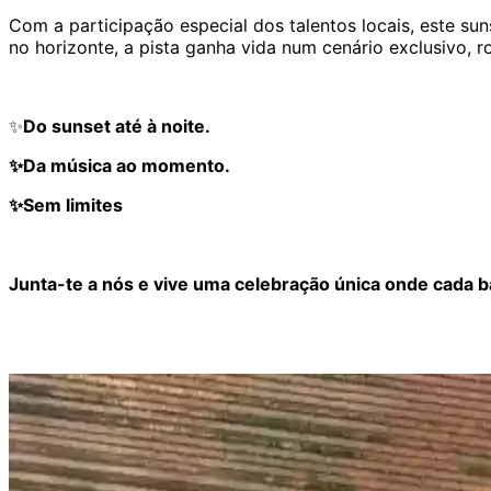
Com a participação especial dos talentos locais, este s
no horizonte, a pista ganha vida num cenário exclusivo,
✨
Do sunset até à noite.
✨Da música ao momento.
✨Sem limites
Junta-te a nós e vive uma celebração única onde cada b