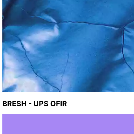
BRESH - UPS OFIR