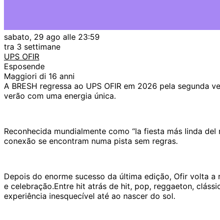
sabato, 29 ago alle 23:59
tra 3 settimane
UPS OFIR
Esposende
Maggiori di 16 anni
A BRESH regressa ao UPS OFIR em 2026 pela segunda ve
verão com uma energia única.
Reconhecida mundialmente como “la fiesta más linda del
conexão se encontram numa pista sem regras.
Depois do enorme sucesso da última edição, Ofir volta a
e celebração.Entre hit atrás de hit, pop, reggaeton, clá
experiência inesquecível até ao nascer do sol.