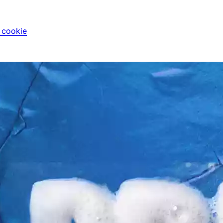
i cookie