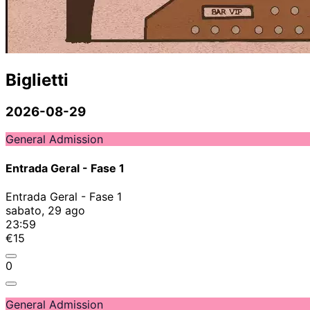
Biglietti
2026-08-29
General Admission
Entrada Geral - Fase 1
Entrada Geral - Fase 1
sabato, 29 ago
23:59
€15
0
General Admission