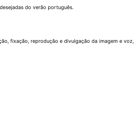
 desejadas do verão português.
ção, fixação, reprodução e divulgação da imagem e voz,