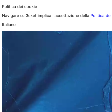
Politica dei cookie
Navigare su 3cket implica l'accettazione della
Politica de
Italiano