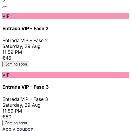
VIP
Entrada VIP - Fase 2
Entrada VIP - Fase 2
Saturday, 29 Aug
11:59 PM
€45
Coming soon
VIP
Entrada VIP - Fase 3
Entrada VIP - Fase 3
Saturday, 29 Aug
11:59 PM
€50
Coming soon
Apply coupon