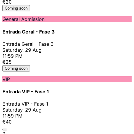
€20
Coming soon
General Admission
Entrada Geral - Fase 3
Entrada Geral - Fase 3
Saturday, 29 Aug
11:59 PM
€25
Coming soon
VIP
Entrada VIP - Fase 1
Entrada VIP - Fase 1
Saturday, 29 Aug
11:59 PM
€40
0