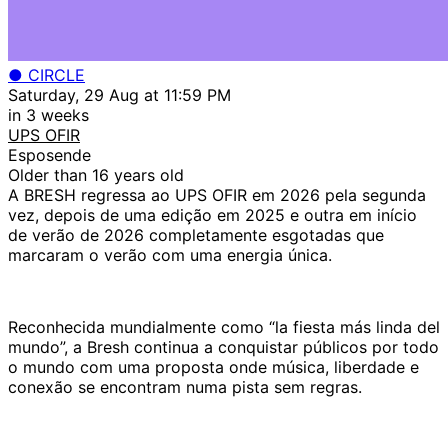
● CIRCLE
Saturday, 29 Aug at 11:59 PM
in 3 weeks
UPS OFIR
Esposende
Older than 16 years old
A BRESH regressa ao UPS OFIR em 2026 pela segunda
vez, depois de uma edição em 2025 e outra em início
de verão de 2026 completamente esgotadas que
marcaram o verão com uma energia única.
Reconhecida mundialmente como “la fiesta más linda del
mundo”, a Bresh continua a conquistar públicos por todo
o mundo com uma proposta onde música, liberdade e
conexão se encontram numa pista sem regras.