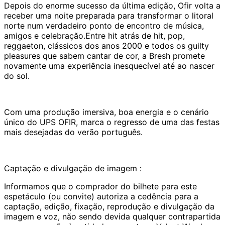
Depois do enorme sucesso da última edição, Ofir volta a
receber uma noite preparada para transformar o litoral
norte num verdadeiro ponto de encontro de música,
amigos e celebração.Entre hit atrás de hit, pop,
reggaeton, clássicos dos anos 2000 e todos os guilty
pleasures que sabem cantar de cor, a Bresh promete
novamente uma experiência inesquecível até ao nascer
do sol.
Com uma produção imersiva, boa energia e o cenário
único do UPS OFIR, marca o regresso de uma das festas
mais desejadas do verão português.
Captação e divulgação de imagem :
Informamos que o comprador do bilhete para este
espetáculo (ou convite) autoriza a cedência para a
captação, edição, fixação, reprodução e divulgação da
imagem e voz, não sendo devida qualquer contrapartida