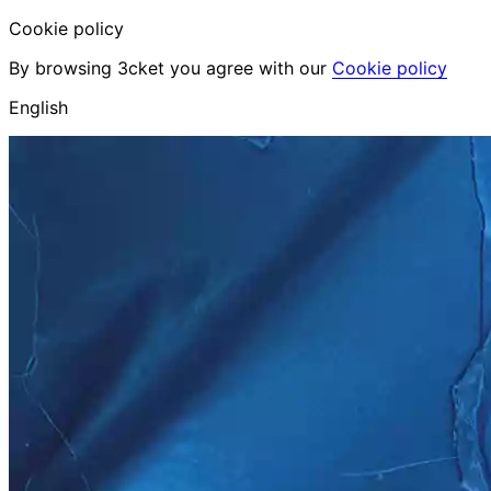
Cookie policy
By browsing 3cket you agree with our
Cookie policy
English