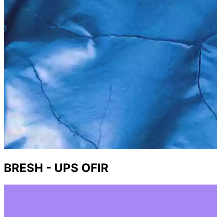
BRESH - UPS OFIR