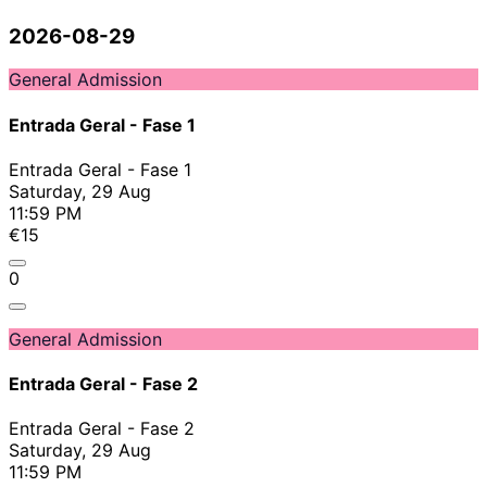
2026-08-29
General Admission
Entrada Geral - Fase 1
Entrada Geral - Fase 1
Saturday, 29 Aug
11:59 PM
€15
0
General Admission
Entrada Geral - Fase 2
Entrada Geral - Fase 2
Saturday, 29 Aug
11:59 PM