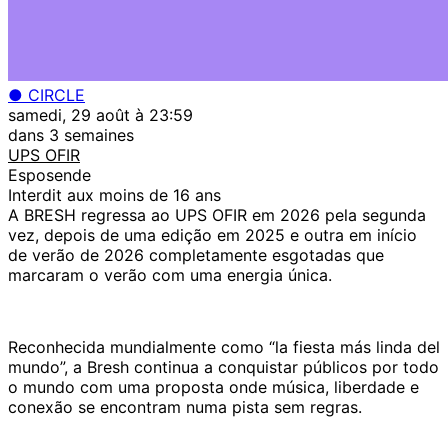
● CIRCLE
samedi, 29 août à 23:59
dans 3 semaines
UPS OFIR
Esposende
Interdit aux moins de 16 ans
A BRESH regressa ao UPS OFIR em 2026 pela segunda
vez, depois de uma edição em 2025 e outra em início
de verão de 2026 completamente esgotadas que
marcaram o verão com uma energia única.
Reconhecida mundialmente como “la fiesta más linda del
mundo”, a Bresh continua a conquistar públicos por todo
o mundo com uma proposta onde música, liberdade e
conexão se encontram numa pista sem regras.