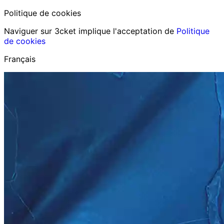
Politique de cookies
Naviguer sur 3cket implique l'acceptation de
Politique
de cookies
Français