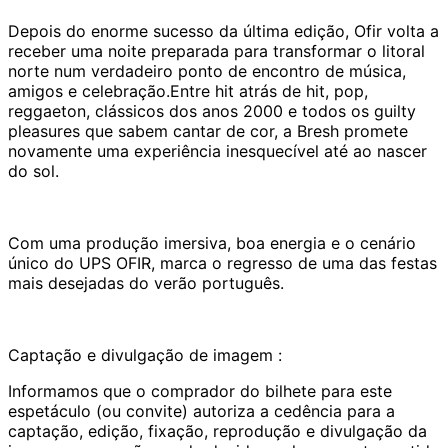
Depois do enorme sucesso da última edição, Ofir volta a
receber uma noite preparada para transformar o litoral
norte num verdadeiro ponto de encontro de música,
amigos e celebração.Entre hit atrás de hit, pop,
reggaeton, clássicos dos anos 2000 e todos os guilty
pleasures que sabem cantar de cor, a Bresh promete
novamente uma experiência inesquecível até ao nascer
do sol.
Com uma produção imersiva, boa energia e o cenário
único do UPS OFIR, marca o regresso de uma das festas
mais desejadas do verão português.
Captação e divulgação de imagem :
Informamos que o comprador do bilhete para este
espetáculo (ou convite) autoriza a cedência para a
captação, edição, fixação, reprodução e divulgação da