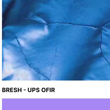
BRESH - UPS OFIR