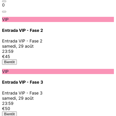
0
VIP
Entrada VIP - Fase 2
Entrada VIP - Fase 2
samedi, 29 août
23:59
€45
Bientôt
VIP
Entrada VIP - Fase 3
Entrada VIP - Fase 3
samedi, 29 août
23:59
€50
Bientôt