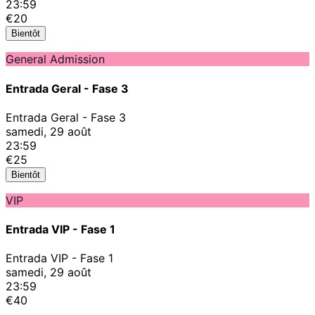
23:59
€20
Bientôt
General Admission
Entrada Geral - Fase 3
Entrada Geral - Fase 3
samedi, 29 août
23:59
€25
Bientôt
VIP
Entrada VIP - Fase 1
Entrada VIP - Fase 1
samedi, 29 août
23:59
€40