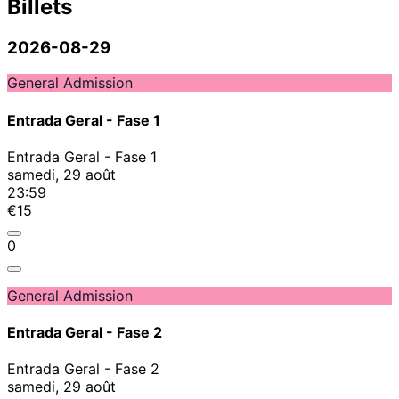
Billets
2026-08-29
General Admission
Entrada Geral - Fase 1
Entrada Geral - Fase 1
samedi, 29 août
23:59
€15
0
General Admission
Entrada Geral - Fase 2
Entrada Geral - Fase 2
samedi, 29 août