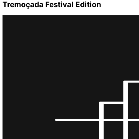
Tremoçada Festival Edition