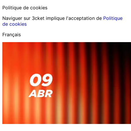
Politique de cookies
Naviguer sur 3cket implique l'acceptation de
Politique
de cookies
Français