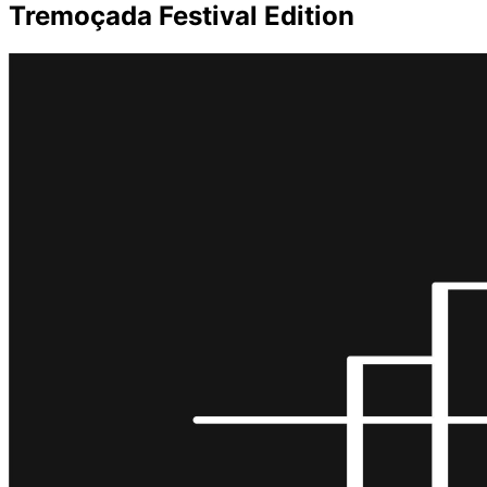
Tremoçada Festival Edition