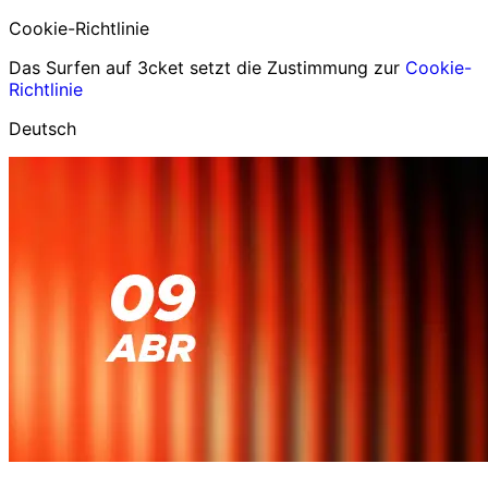
Cookie-Richtlinie
Das Surfen auf 3cket setzt die Zustimmung zur
Cookie-
Richtlinie
Deutsch