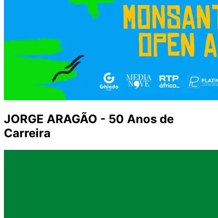
JORGE ARAGÃO - 50 Anos de
Carreira