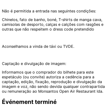
Não é permitida a entrada nas seguintes condições:
Chinelos, fato de banho, boné, T-shirts de manga cava,
camisolas de desporto, calças e calções com rasgões e
outras que não respeitem o dress code pretendido
Aconselhamos a vinda de táxi ou TVDE.
Captação e divulgação de imagem:
Informamos que o comprador do bilhete para este
espetáculo (ou convite) autoriza a cedência para a
captação, edição, fixação, reprodução e divulgação da
imagem e voz, não sendo devida qualquer contrapartida
ou remuneração ao Monsantos Open Air Restaurant lda.
Événement terminé