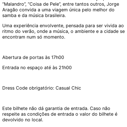
“Malandro”, “Coisa de Pele”, entre tantos outros, Jorge
Aragão convida a uma viagem única pelo melhor do
samba e da música brasileira.
Uma experiência envolvente, pensada para ser vivida ao
ritmo do verão, onde a música, o ambiente e a cidade se
encontram num só momento.
Abertura de portas às 17h00
Entrada no espaço até às 21h00
Dress Code obrigatório: Casual Chic
Este bilhete não dá garantia de entrada. Caso não
respeite as condições de entrada o valor do bilhete é
devolvido no local.