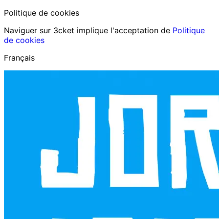
Politique de cookies
Naviguer sur 3cket implique l'acceptation de
Politique
de cookies
Français