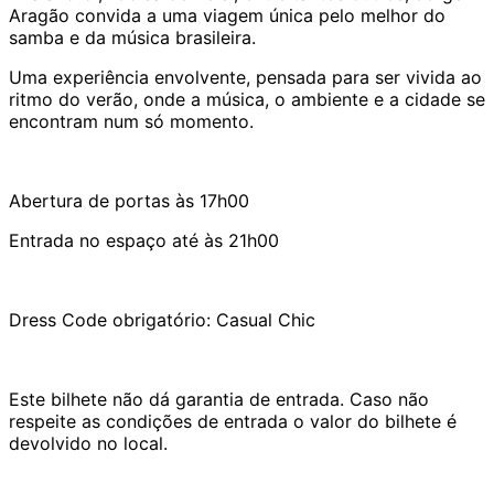
Aragão convida a uma viagem única pelo melhor do
samba e da música brasileira.
Uma experiência envolvente, pensada para ser vivida ao
ritmo do verão, onde a música, o ambiente e a cidade se
encontram num só momento.
Abertura de portas às 17h00
Entrada no espaço até às 21h00
Dress Code obrigatório: Casual Chic
Este bilhete não dá garantia de entrada. Caso não
respeite as condições de entrada o valor do bilhete é
devolvido no local.