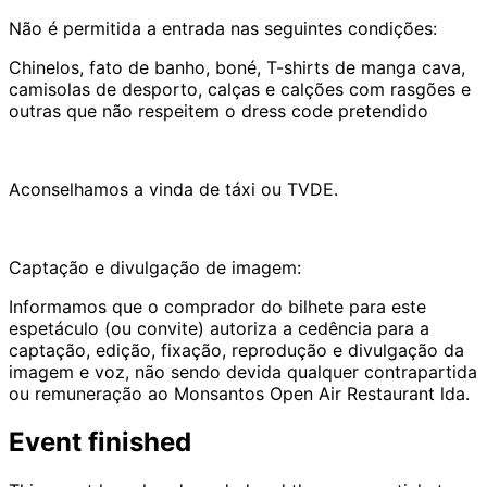
Não é permitida a entrada nas seguintes condições:
Chinelos, fato de banho, boné, T-shirts de manga cava,
camisolas de desporto, calças e calções com rasgões e
outras que não respeitem o dress code pretendido
Aconselhamos a vinda de táxi ou TVDE.
Captação e divulgação de imagem:
Informamos que o comprador do bilhete para este
espetáculo (ou convite) autoriza a cedência para a
captação, edição, fixação, reprodução e divulgação da
imagem e voz, não sendo devida qualquer contrapartida
ou remuneração ao Monsantos Open Air Restaurant lda.
Event finished