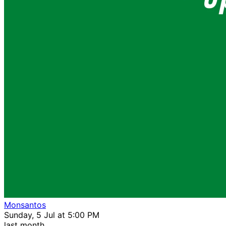
Monsantos
Sunday, 5 Jul at 5:00 PM
last month