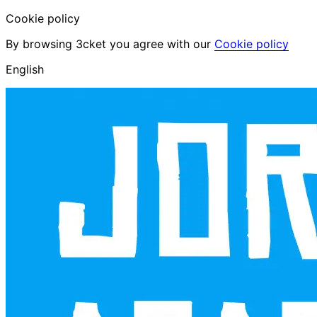
Cookie policy
By browsing 3cket you agree with our
Cookie policy
English