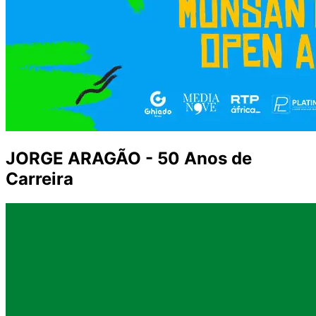
JORGE ARAGÃO - 50 Anos de
Carreira