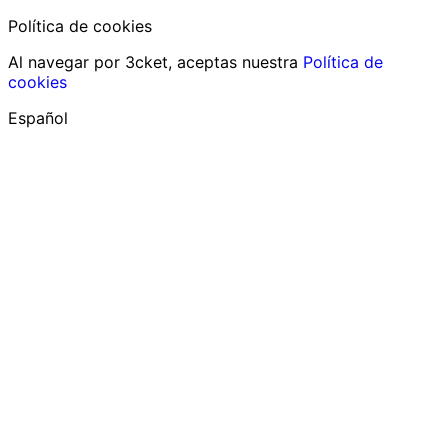
Política de cookies
Al navegar por 3cket, aceptas nuestra
Política de
cookies
Español