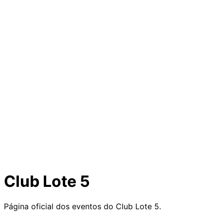
Club Lote 5
Página oficial dos eventos do Club Lote 5.