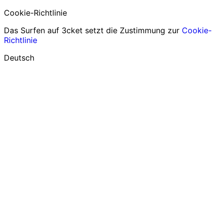
Cookie-Richtlinie
Das Surfen auf 3cket setzt die Zustimmung zur
Cookie-
Richtlinie
Deutsch