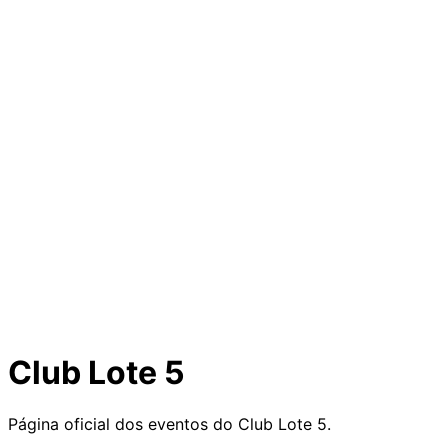
Club Lote 5
Página oficial dos eventos do Club Lote 5.