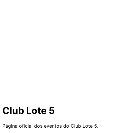
Club Lote 5
Página oficial dos eventos do Club Lote 5.