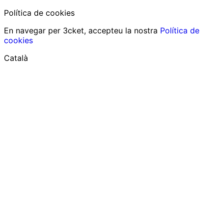
Política de cookies
En navegar per 3cket, accepteu la nostra
Política de
cookies
Català