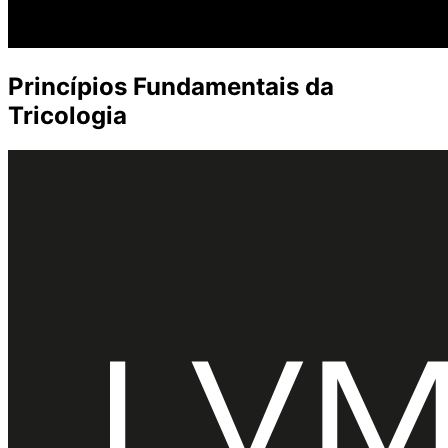
Princípios Fundamentais da
Tricologia