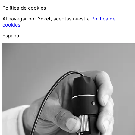
Política de cookies
Al navegar por 3cket, aceptas nuestra
Política de
cookies
Español