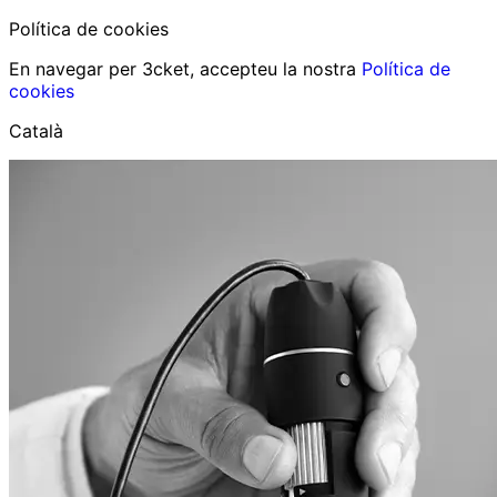
Política de cookies
En navegar per 3cket, accepteu la nostra
Política de
cookies
Català