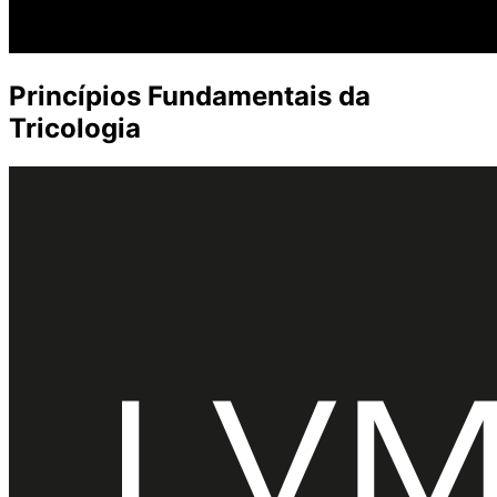
Princípios Fundamentais da
Tricologia