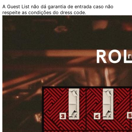
A Guest List não dá garantia de entrada caso não
respeite as condições do dress code.