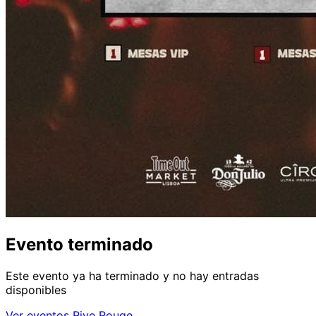
Evento terminado
Este evento ya ha terminado y no hay entradas
disponibles
Ver eventos Rive Rouge