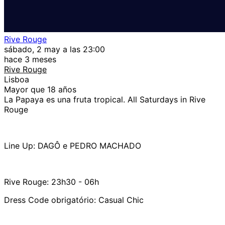
Rive Rouge
sábado, 2 may a las 23:00
hace 3 meses
Rive Rouge
Lisboa
Mayor que 18 años
La Papaya es una fruta tropical. All Saturdays in Rive
Rouge
Line Up: DAGÔ e PEDRO MACHADO
Rive Rouge: 23h30 - 06h
Dress Code obrigatório: Casual Chic