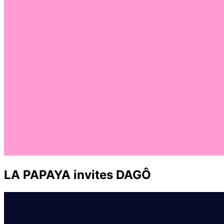
LA PAPAYA invites DAGÔ