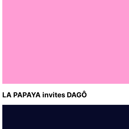
LA PAPAYA invites DAGÔ