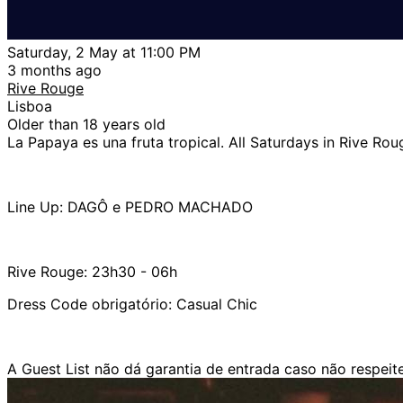
Saturday, 2 May at 11:00 PM
3 months ago
Rive Rouge
Lisboa
Older than 18 years old
La Papaya es una fruta tropical. All Saturdays in Rive Rou
Line Up: DAGÔ e PEDRO MACHADO
Rive Rouge: 23h30 - 06h
Dress Code obrigatório: Casual Chic
A Guest List não dá garantia de entrada caso não respeit