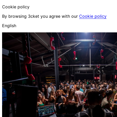
Cookie policy
By browsing 3cket you agree with our
Cookie policy
English