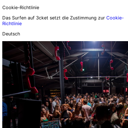
Cookie-Richtlinie
Das Surfen auf 3cket setzt die Zustimmung zur
Cookie-
Richtlinie
Deutsch