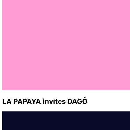
LA PAPAYA invites DAGÔ