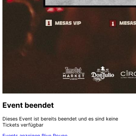
Event beendet
Dieses Event ist bereits beendet und es sind keine
Tickets verfügbar
Events anzeigen Rive Rouge