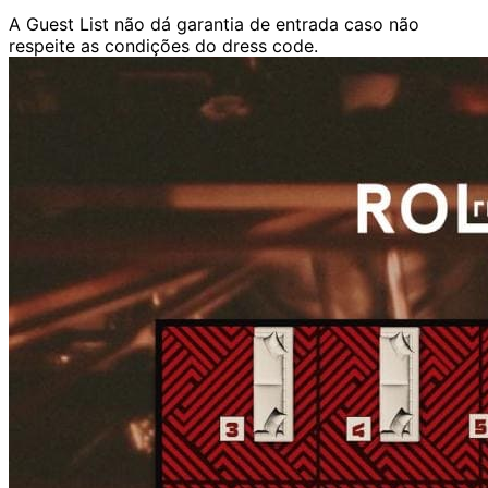
A Guest List não dá garantia de entrada caso não
respeite as condições do dress code.