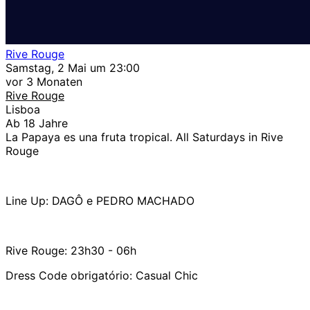
Rive Rouge
Samstag, 2 Mai um 23:00
vor 3 Monaten
Rive Rouge
Lisboa
Ab 18 Jahre
La Papaya es una fruta tropical. All Saturdays in Rive
Rouge
Line Up: DAGÔ e PEDRO MACHADO
Rive Rouge: 23h30 - 06h
Dress Code obrigatório: Casual Chic