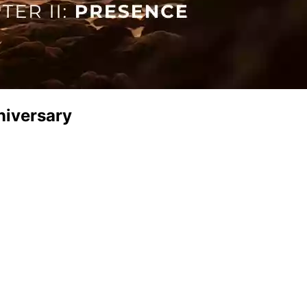
niversary