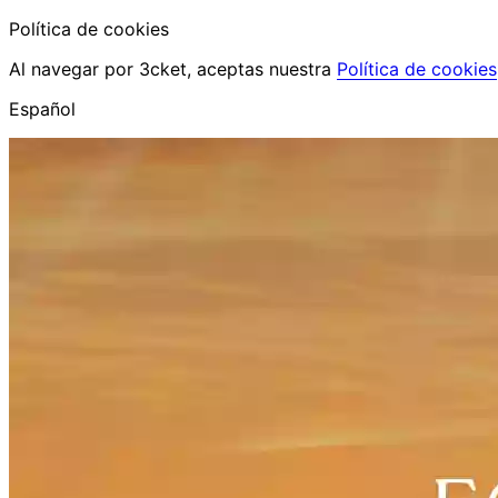
Política de cookies
Al navegar por 3cket, aceptas nuestra
Política de cookies
Español