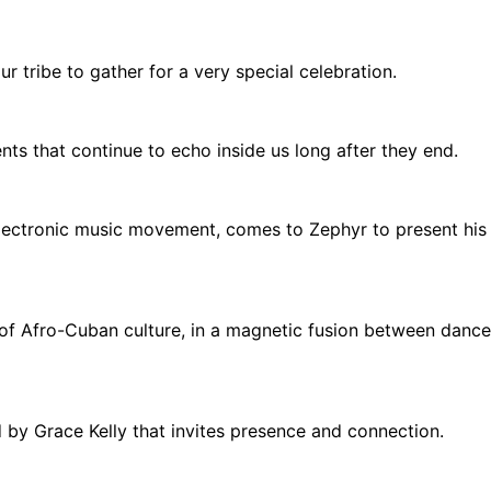
ur tribe to gather for a very special celebration.
s that continue to echo inside us long after they end.
electronic music movement, comes to Zephyr to present his
h of Afro-Cuban culture, in a magnetic fusion between danc
by Grace Kelly that invites presence and connection.