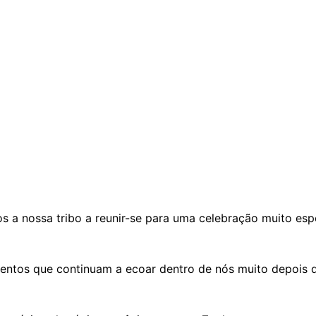
s a nossa tribo a reunir-se para uma celebração muito espe
ntos que continuam a ecoar dentro de nós muito depois 