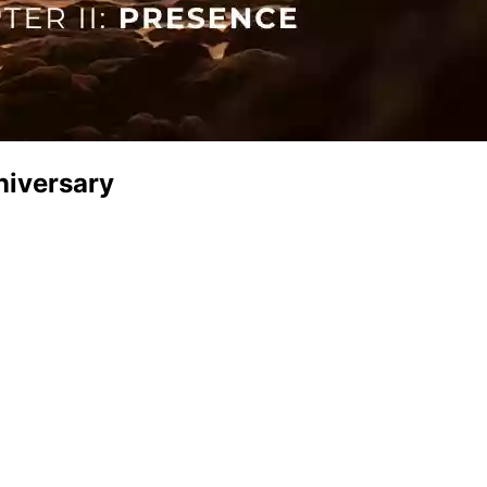
niversary