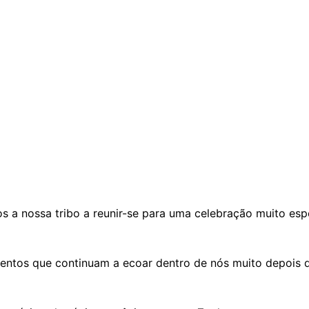
s a nossa tribo a reunir-se para uma celebração muito espe
ntos que continuam a ecoar dentro de nós muito depois 