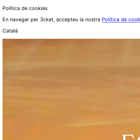
Política de cookies
En navegar per 3cket, accepteu la nostra
Política de cook
Català