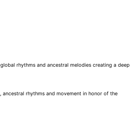
 global rhythms and ancestral melodies creating a deep
e, ancestral rhythms and movement in honor of the