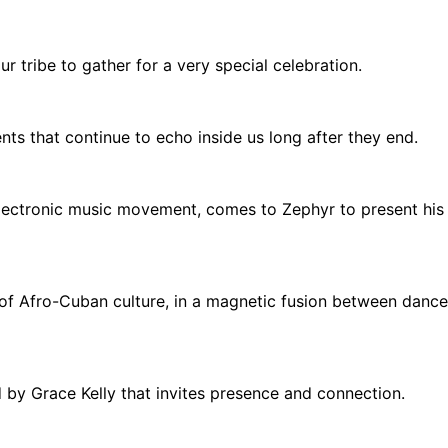
ur tribe to gather for a very special celebration.
s that continue to echo inside us long after they end.
electronic music movement, comes to Zephyr to present his
h of Afro-Cuban culture, in a magnetic fusion between danc
by Grace Kelly that invites presence and connection.