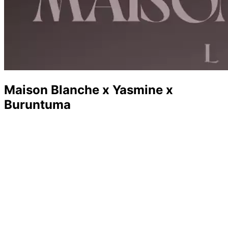
Maison Blanche x Yasmine x
Buruntuma