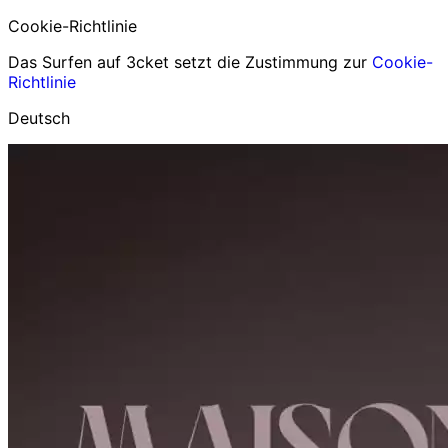
Cookie-Richtlinie
Das Surfen auf 3cket setzt die Zustimmung zur
Cookie-
Richtlinie
Deutsch