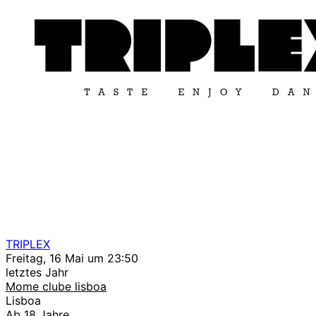
TRIPLEX
Freitag, 16 Mai um 23:50
letztes Jahr
Mome clube lisboa
Lisboa
Ab 18 Jahre