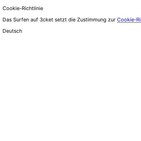
Cookie-Richtlinie
Das Surfen auf 3cket setzt die Zustimmung zur
Cookie-Ric
Deutsch