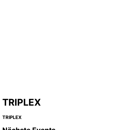
TRIPLEX
TRIPLEX