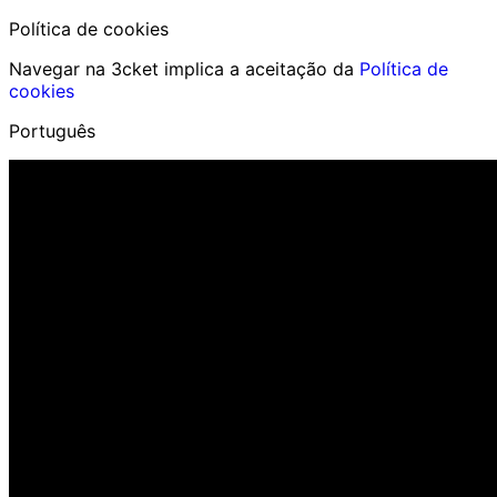
Política de cookies
Navegar na 3cket implica a aceitação da
Política de
cookies
Português