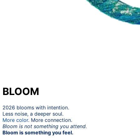
BLOOM
2026 blooms with intention.
Less noise, a deeper soul.
More
color
. More connection.
Bloom is not something you attend.
Bloom is something you feel.