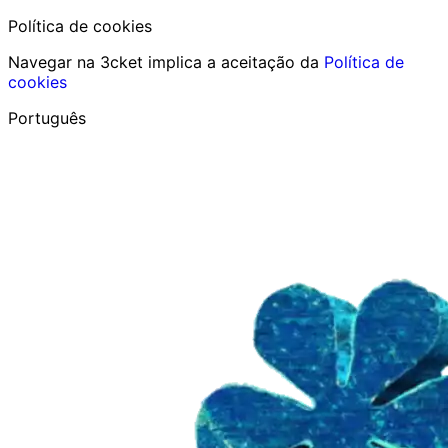
Política de cookies
Navegar na 3cket implica a aceitação da
Política de
cookies
Português