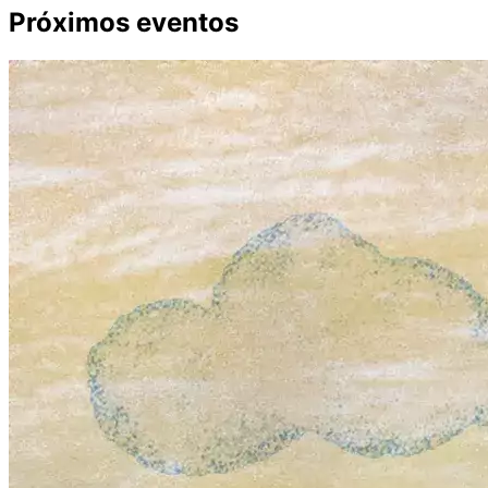
Próximos eventos