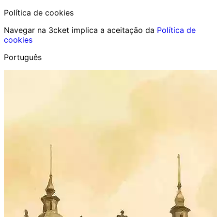
Política de cookies
Navegar na 3cket implica a aceitação da
Política de
cookies
Português