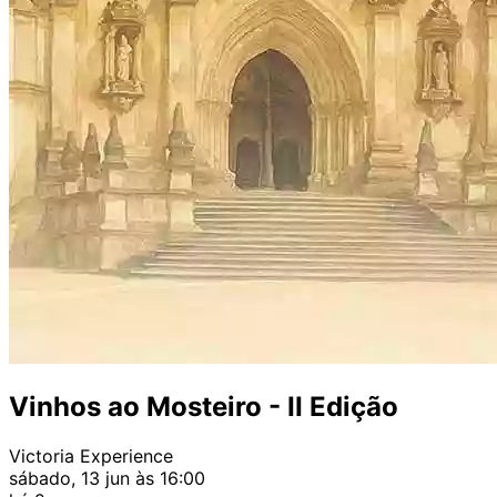
Vinhos ao Mosteiro - II Edição
Victoria Experience
sábado, 13 jun às 16:00