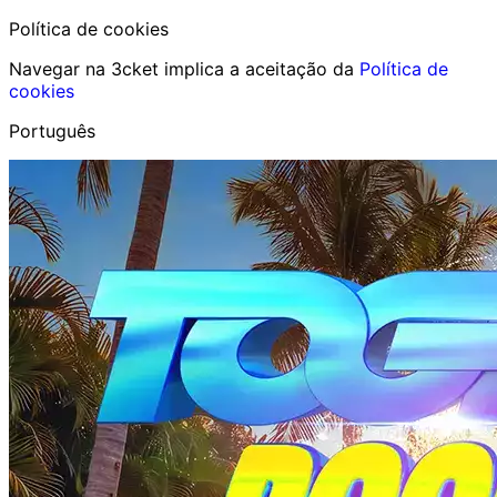
Política de cookies
Navegar na 3cket implica a aceitação da
Política de
cookies
Português