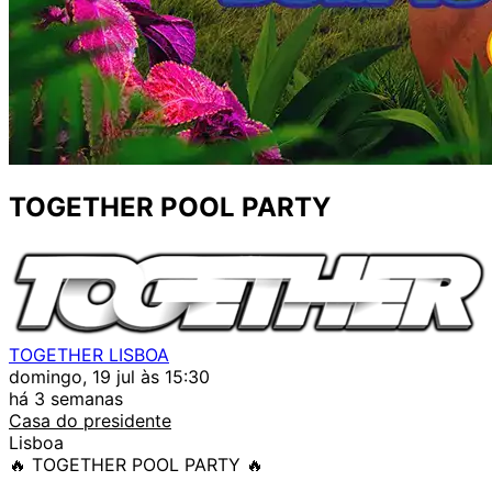
TOGETHER POOL PARTY
TOGETHER LISBOA
domingo, 19 jul às 15:30
há 3 semanas
Casa do presidente
Lisboa
🔥 TOGETHER POOL PARTY 🔥