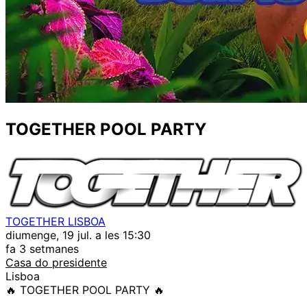
TOGETHER POOL PARTY
TOGETHER LISBOA
diumenge, 19 jul. a les 15:30
fa 3 setmanes
Casa do presidente
Lisboa
🔥 TOGETHER POOL PARTY 🔥