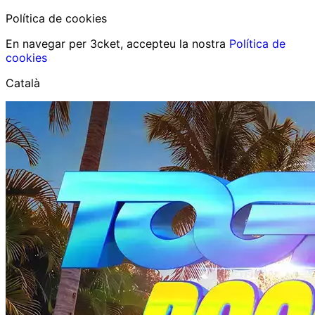
Política de cookies
En navegar per 3cket, accepteu la nostra
Política de
cookies
Català