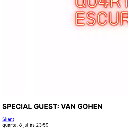
SPECIAL GUEST: VAN GOHEN
Silent
quarta, 8 jul às 23:59