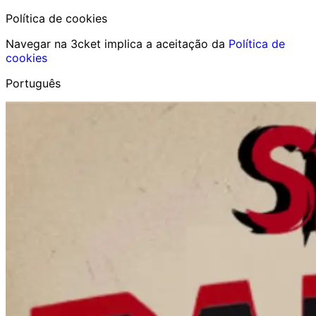
Política de cookies
Navegar na 3cket implica a aceitação da
Política de
cookies
Português