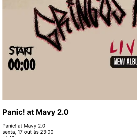
Panic! at Mavy 2.0
Panic! at Mavy 2.0
sexta, 17 out às 23:00