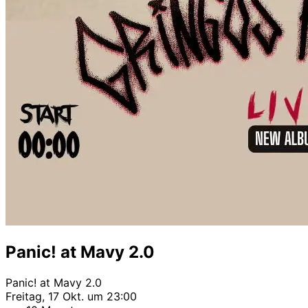
Panic! at Mavy 2.0
Panic! at Mavy 2.0
Freitag, 17 Okt. um 23:00