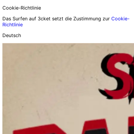
Cookie-Richtlinie
Das Surfen auf 3cket setzt die Zustimmung zur
Cookie-
Richtlinie
Deutsch