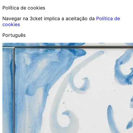
Política de cookies
Navegar na 3cket implica a aceitação da
Política de
cookies
Português