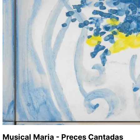
Musical Maria - Preces Cantadas