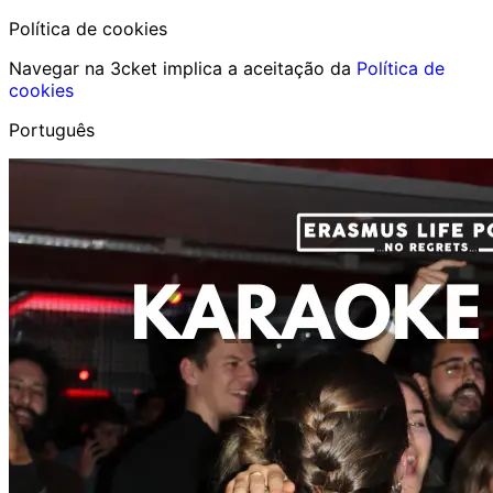
Política de cookies
Navegar na 3cket implica a aceitação da
Política de
cookies
Português