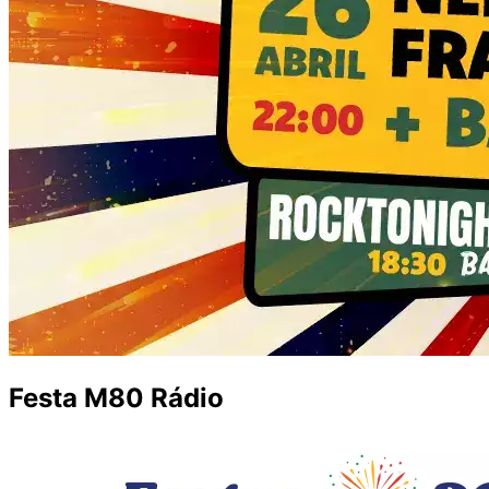
Festa M80 Rádio