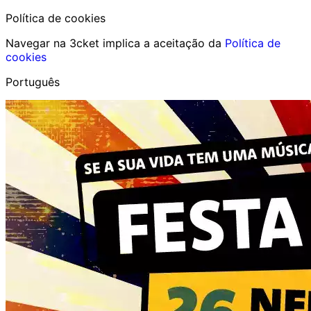
Política de cookies
Navegar na 3cket implica a aceitação da
Política de
cookies
Português