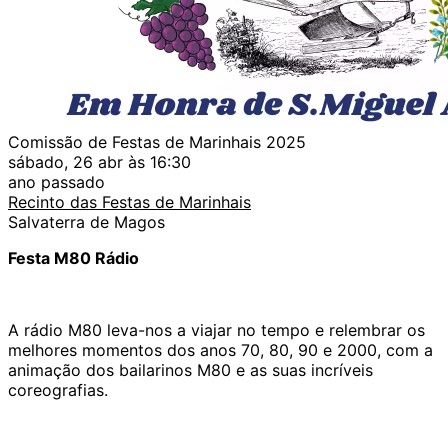
Comissão de Festas de Marinhais 2025
sábado, 26 abr às 16:30
ano passado
Recinto das Festas de Marinhais
Salvaterra de Magos
Festa M80 Rádio
A rádio M80 leva-nos a viajar no tempo e relembrar os
melhores momentos dos anos 70, 80, 90 e 2000, com a
animação dos bailarinos M80 e as suas incríveis
coreografias.