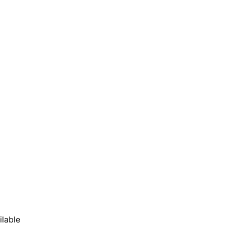
ilable