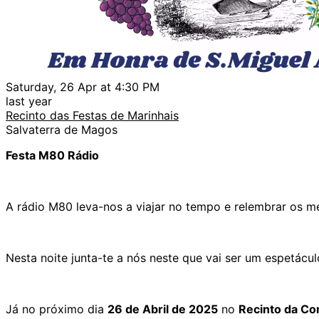
Saturday, 26 Apr at 4:30 PM
last year
Recinto das Festas de Marinhais
Salvaterra de Magos
Festa M80 Rádio
A rádio M80 leva-nos a viajar no tempo e relembrar os m
Nesta noite junta-te a nós neste que vai ser um espetácu
Já no próximo dia
26 de Abril de 2025
no
Recinto da Co