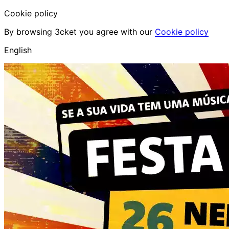
Cookie policy
By browsing 3cket you agree with our
Cookie policy
English