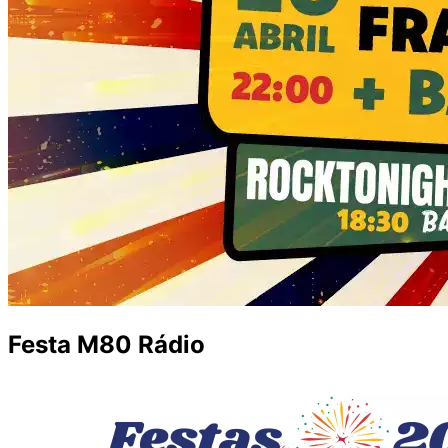
Festa M80 Rádio