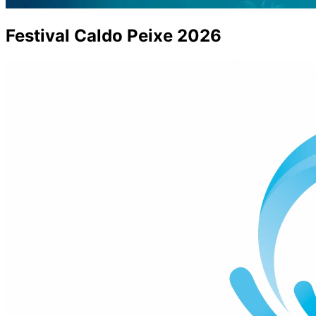
Festival Caldo Peixe 2026