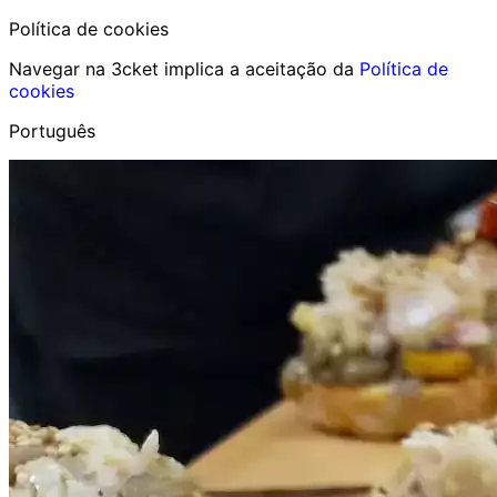
Política de cookies
Navegar na 3cket implica a aceitação da
Política de
cookies
Português