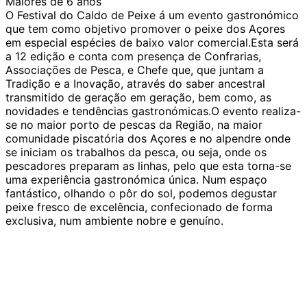
Maiores de 6 anos
O Festival do Caldo de Peixe á um evento gastronómico
que tem como objetivo promover o peixe dos Açores
em especial espécies de baixo valor comercial.Esta será
a 12 edição e conta com presença de Confrarias,
Associações de Pesca, e Chefe que, que juntam a
Tradição e a Inovação, através do saber ancestral
transmitido de geração em geração, bem como, as
novidades e tendências gastronómicas.O evento realiza-
se no maior porto de pescas da Região, na maior
comunidade piscatória dos Açores e no alpendre onde
se iniciam os trabalhos da pesca, ou seja, onde os
pescadores preparam as linhas, pelo que esta torna-se
uma experiência gastronómica única. Num espaço
fantástico, olhando o pôr do sol, podemos degustar
peixe fresco de excelência, confecionado de forma
exclusiva, num ambiente nobre e genuíno.