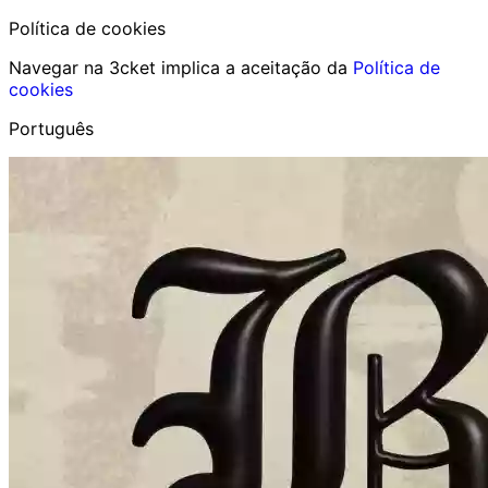
Política de cookies
Navegar na 3cket implica a aceitação da
Política de
cookies
Português