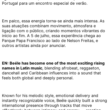
Portugal para um encontro especial de verão.
Em palco, essa energia torna-se ainda mais intensa. As
suas atuações combinam movimento, atmosfera e
ligação com o público, criando momentos vibrantes do
início ao fim. A 5 de julho, essa experiência chega ao
Parque Papa Francisco ao lado de Nelson Freitas, e
outros artistas ainda por anunciar.
EN: Beéle has become one of the most exciting rising
names in Latin music
, blending afrobeat, reggaeton,
dancehall and Caribbean influences into a sound that
feels both global and deeply personal.
Known for his melodic style, emotional delivery and
instantly recognizable voice, Beéle quickly built a strong
international presence through tracks that move