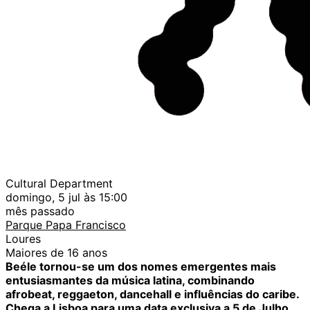
Cultural Department
domingo, 5 jul às 15:00
mês passado
Parque Papa Francisco
Loures
Maiores de 16 anos
Beéle tornou-se um dos nomes emergentes mais
entusiasmantes da música latina, combinando
afrobeat, reggaeton, dancehall e influências do caribe.
Chega a Lisboa para uma data exclusiva a 5 de Julho