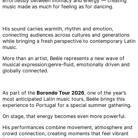
effortlessly between intimacy and energy — creating
music made as much for feeling as for dancing.
His sound carries warmth, rhythm and emotion,
connecting audiences across cultures and generations
while bringing a fresh perspective to contemporary Latin
music.
More than an artist, Beéle represents a new wave of
musical expression:genre-fluid, emotionally driven and
globally connected.
As part of the
Borondo Tour 2026
, one of the year’s
most anticipated Latin music tours, Beéle brings this
experience to Portugal for a special summer gathering.
On stage, that energy becomes even more powerful.
His performances combine movement, atmosphere and
crowd connection, creating moments that feel vibrant