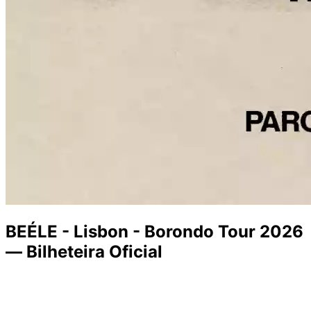
BEÉLE - Lisbon - Borondo Tour 2026
— Bilheteira Oficial